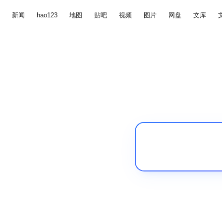
新闻
hao123
地图
贴吧
视频
图片
网盘
文库