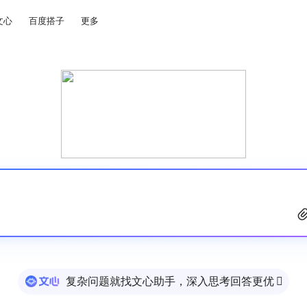
文心
百度搭子
更多
复杂问题就找文心助手，深入思考回答更优
